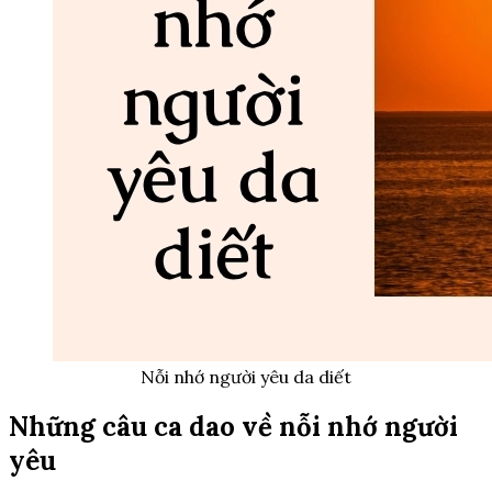
Nỗi nhớ người yêu da diết
Những câu ca dao về nỗi nhớ người
yêu