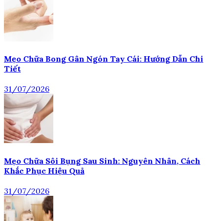
Mẹo Chữa Bong Gân Ngón Tay Cái: Hướng Dẫn Chi
Tiết
31/07/2026
Mẹo Chữa Sôi Bụng Sau Sinh: Nguyên Nhân, Cách
Khắc Phục Hiệu Quả
31/07/2026