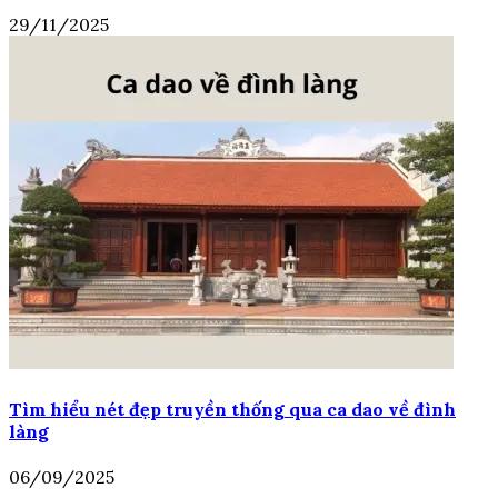
29/11/2025
Tìm hiểu nét đẹp truyền thống qua ca dao về đình
làng
06/09/2025