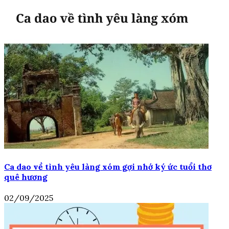
Ca dao về tình yêu làng xóm gợi nhớ ký ức tuổi thơ
quê hương
02/09/2025