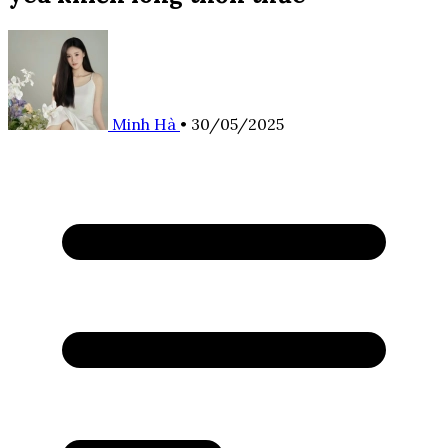
Minh Hà
•
30/05/2025