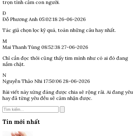
trọn tình cảm con người.
Đ
Đỗ Phương Anh
05:02:18 26-06-2026
Tác giả chọn lọc kỹ quá, toàn những câu hay nhất.
M
Mai Thanh Tùng
08:52:38 27-06-2026
Chỉ cần đọc thôi cũng thấy tim mình như có ai đó đang
nắm chặt.
N
Nguyễn Thảo Nhi
17:50:06 28-06-2026
Bài viết này xứng đáng được chia sẻ rộng rãi. Ai đang yêu
hay đã từng yêu đều sẽ cảm nhận được.
Tin mới nhất