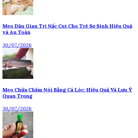
Mẹo Dân Gian Trị Nấc Cụt Cho Trẻ Sơ Sinh Hiệu Quả
và An Toàn
30/07/2026
Mẹo Chữa Chậm Nói Bằng Cá Lóc: Hiệu Quả Và Lưu Ý
Quan Trọng
30/07/2026