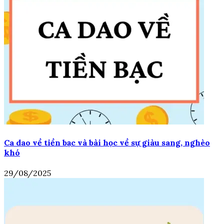
Ca dao về tiền bạc và bài học về sự giàu sang, nghèo
khó
29/08/2025