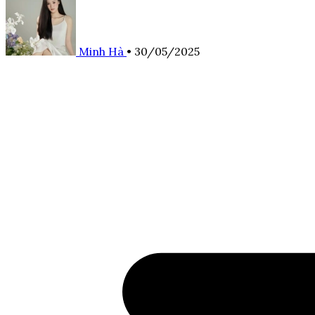
Minh Hà
•
30/05/2025