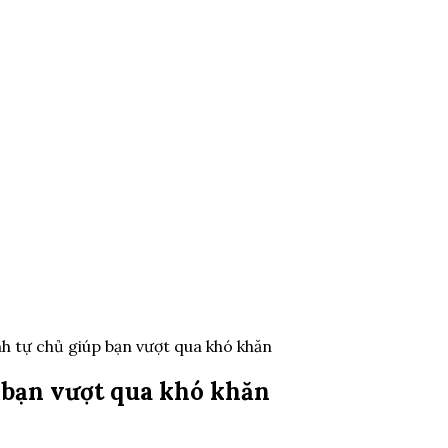
h tự chủ giúp bạn vượt qua khó khăn
p bạn vượt qua khó khăn