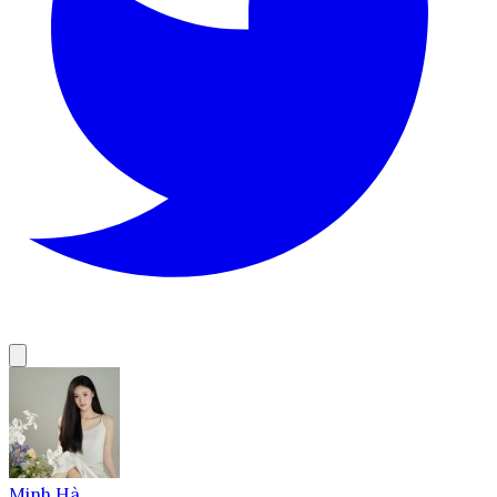
Minh Hà