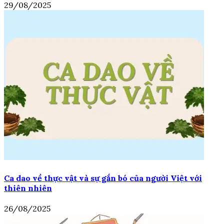
29/08/2025
Ca dao về thực vật và sự gắn bó của người Việt với
thiên nhiên
26/08/2025