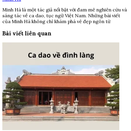
Minh Hà là một tác giả nổi bật với đam mê nghiên cứu và
sáng tác về ca dao, tục ngữ Việt Nam. Những bài viết
của Minh Hà không chỉ khám phá vẻ đẹp ngôn từ
Bài viết liên quan