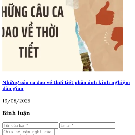
Những câu ca dao về thời tiết phản ánh kinh nghiệm
dân gian
19/08/2025
Bình luận