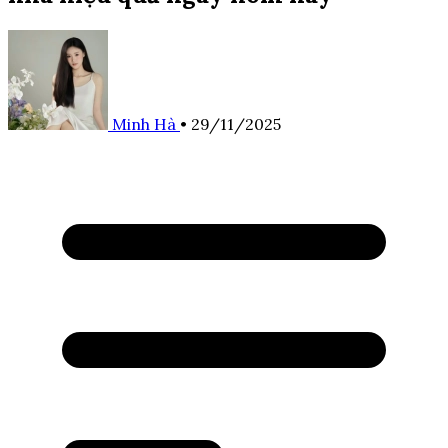
Minh Hà
•
29/11/2025