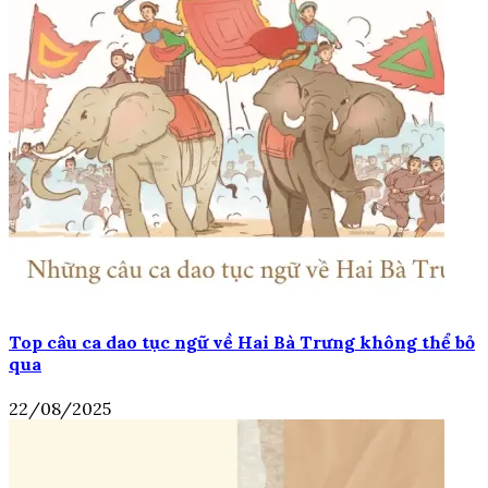
Top câu ca dao tục ngữ về Hai Bà Trưng không thể bỏ
qua
22/08/2025