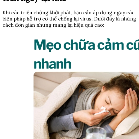
Khi các triệu chứng khởi phát, bạn cần áp dụng ngay các
biện pháp hỗ trợ cơ thể chống lại virus. Dưới đây là những
cách đơn giản nhưng mang lại hiệu quả cao: