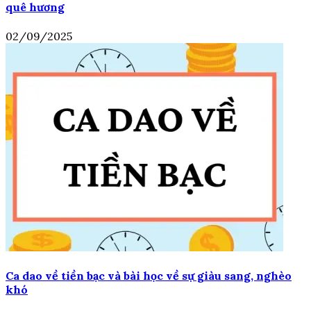
quê hương
02/09/2025
Ca dao về tiền bạc và bài học về sự giàu sang, nghèo
khó