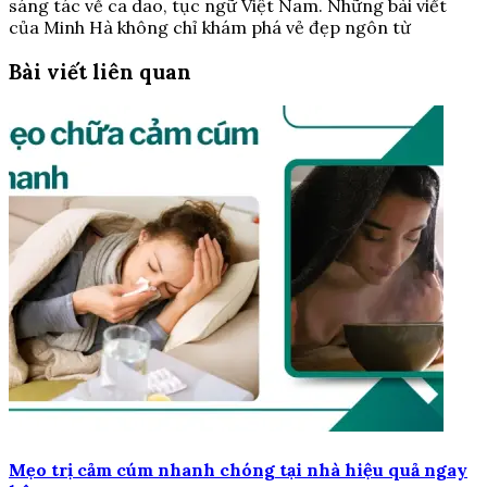
sáng tác về ca dao, tục ngữ Việt Nam. Những bài viết
của Minh Hà không chỉ khám phá vẻ đẹp ngôn từ
Bài viết liên quan
Mẹo trị cảm cúm nhanh chóng tại nhà hiệu quả ngay