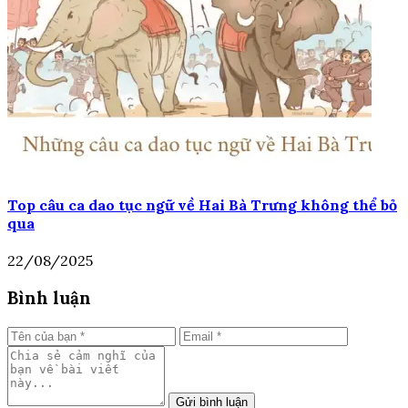
Top câu ca dao tục ngữ về Hai Bà Trưng không thể bỏ
qua
22/08/2025
Bình luận
Gửi bình luận