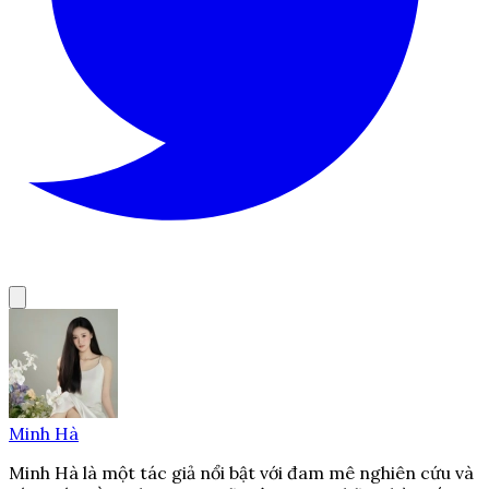
Minh Hà
Minh Hà là một tác giả nổi bật với đam mê nghiên cứu và