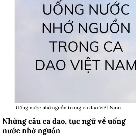
Uống nước nhớ nguồn trong ca dao Việt Nam
Những câu ca dao, tục ngữ về uống
nước nhớ nguồn