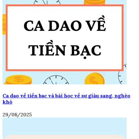
Ca dao về tiền bạc và bài học về sự giàu sang, nghèo
khó
29/08/2025