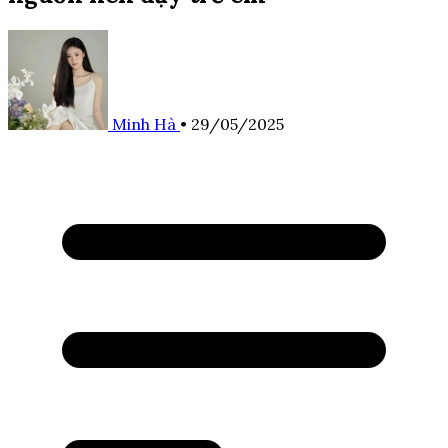
Minh Hà
•
29/05/2025