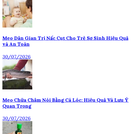
Mẹo Dân Gian Trị Nấc Cụt Cho Trẻ Sơ Sinh Hiệu Quả
và An Toàn
30/07/2026
Mẹo Chữa Chậm Nói Bằng Cá Lóc: Hiệu Quả Và Lưu Ý
Quan Trọng
30/07/2026