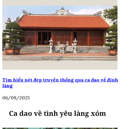
Tìm hiểu nét đẹp truyền thống qua ca dao về đình
làng
06/09/2025