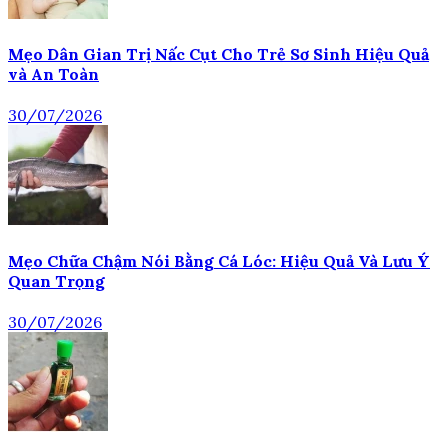
Mẹo Dân Gian Trị Nấc Cụt Cho Trẻ Sơ Sinh Hiệu Quả
và An Toàn
30/07/2026
Mẹo Chữa Chậm Nói Bằng Cá Lóc: Hiệu Quả Và Lưu Ý
Quan Trọng
30/07/2026