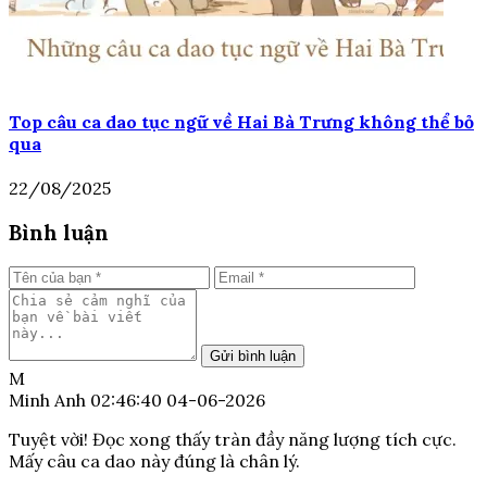
Top câu ca dao tục ngữ về Hai Bà Trưng không thể bỏ
qua
22/08/2025
Bình luận
Gửi bình luận
M
Minh Anh
02:46:40 04-06-2026
Tuyệt vời! Đọc xong thấy tràn đầy năng lượng tích cực.
Mấy câu ca dao này đúng là chân lý.