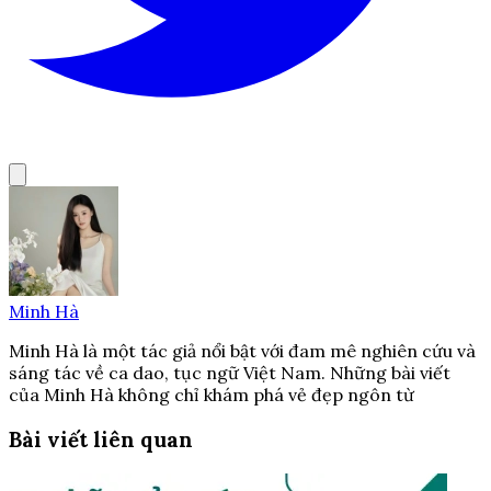
Minh Hà
Minh Hà là một tác giả nổi bật với đam mê nghiên cứu và
sáng tác về ca dao, tục ngữ Việt Nam. Những bài viết
của Minh Hà không chỉ khám phá vẻ đẹp ngôn từ
Bài viết liên quan