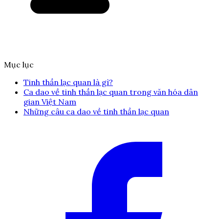
Mục lục
Tinh thần lạc quan là gì?
Ca dao về tinh thần lạc quan trong văn hóa dân
gian Việt Nam
Những câu ca dao về tinh thần lạc quan