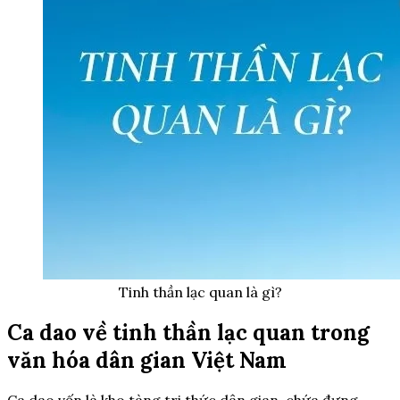
Tinh thần lạc quan là gì?
Ca dao về tinh thần lạc quan trong
văn hóa dân gian Việt Nam