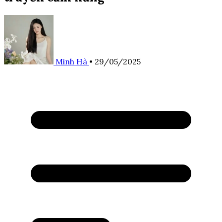
Minh Hà
•
29/05/2025