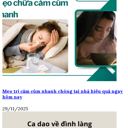
Mẹo trị cảm cúm nhanh chóng tại nhà hiệu quả ngay
hôm nay
29/11/2025