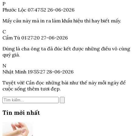
P
Phước Lộc
07:47:52 26-06-2026
Mấy câu này mà in ra làm khẩu hiệu thì hay biết mấy.
C
Cẩm Tú
01:27:20 27-06-2026
Đúng là cha ông ta đã đúc kết được những điều vô cùng
quý giá.
N
Nhật Minh
19:55:27 28-06-2026
Tuyệt vời! Cần đọc những bài như thế này mỗi ngày để
cuộc sống thêm tươi đẹp.
Tin mới nhất