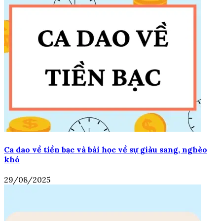
Ca dao về tiền bạc và bài học về sự giàu sang, nghèo
khó
29/08/2025