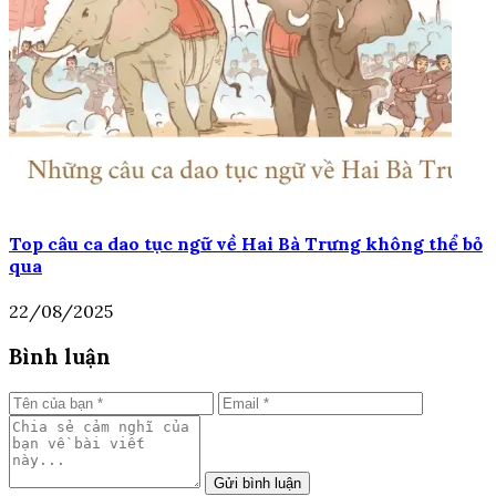
Top câu ca dao tục ngữ về Hai Bà Trưng không thể bỏ
qua
22/08/2025
Bình luận
Gửi bình luận