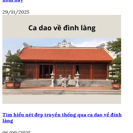
29/11/2025
Tìm hiểu nét đẹp truyền thống qua ca dao về đình
làng
06/09/2025