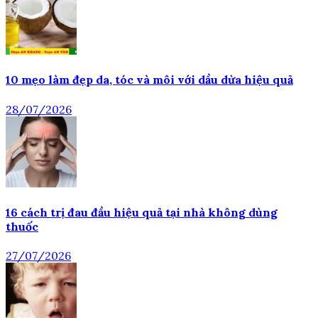
10 mẹo làm đẹp da, tóc và môi với dầu dừa hiệu quả
28/07/2026
16 cách trị đau đầu hiệu quả tại nhà không dùng
thuốc
27/07/2026