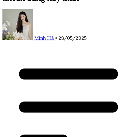
Minh Hà
•
28/05/2025