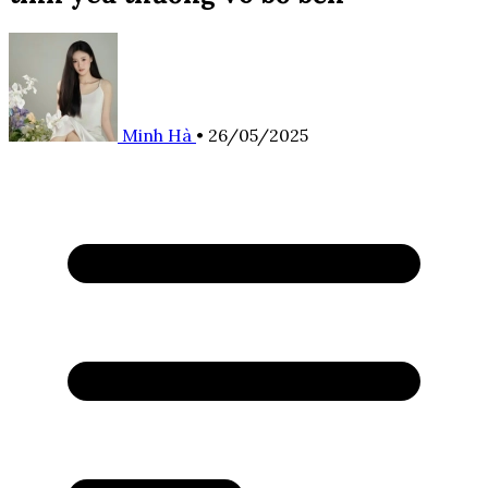
Minh Hà
•
26/05/2025