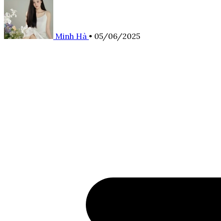
Minh Hà
•
05/06/2025