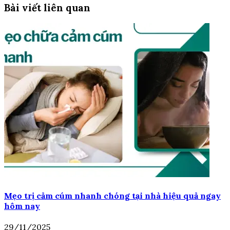
Bài viết liên quan
Mẹo trị cảm cúm nhanh chóng tại nhà hiệu quả ngay
hôm nay
29/11/2025