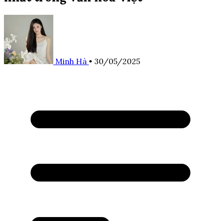
Minh Hà
•
30/05/2025