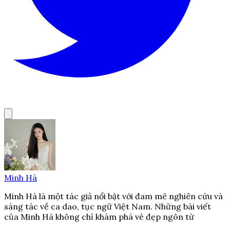
Minh Hà
Minh Hà là một tác giả nổi bật với đam mê nghiên cứu và
sáng tác về ca dao, tục ngữ Việt Nam. Những bài viết
của Minh Hà không chỉ khám phá vẻ đẹp ngôn từ