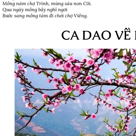
Mồng năm chợ Trình, mùng sáu non Côi.
Qua ngày mồng bảy nghỉ ngơi
Bước sang mồng tám đi chơi chợ Viềng.