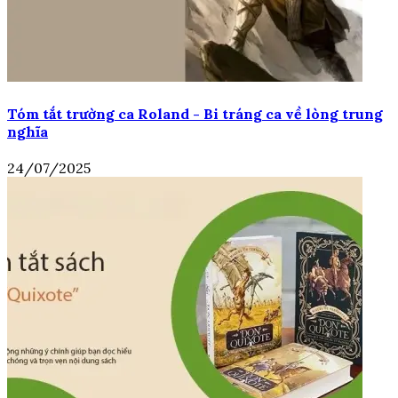
Tóm tắt trường ca Roland - Bi tráng ca về lòng trung
nghĩa
24/07/2025