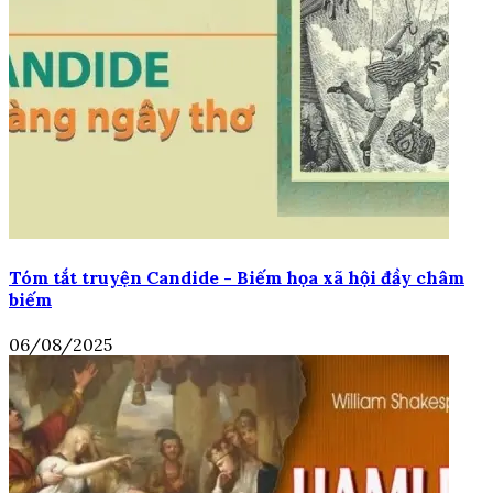
Tóm tắt truyện Candide - Biếm họa xã hội đầy châm
biếm
06/08/2025