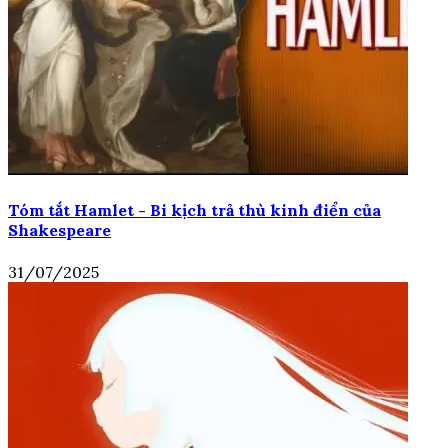
Tóm tắt Hamlet - Bi kịch trả thù kinh điển của
Shakespeare
31/07/2025