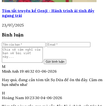
Tóm tắt truyện kể Genji - Hành trình ái tình đầy
ngang trái
23/07/2025
Bình luận
Gửi bình luận
M
Minh Anh
19:46:32 03-06-2026
Hay quá, đang cần tóm tắt Sọ Dừa để ôn thi đây. Cảm ơn
bạn nhiều nha!
H
Hoàng Nam
10:23:30 04-06-2026