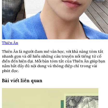
Thiên Ân
Thiên Ân là người đam mê văn học, với khả năng tóm tắt
nhanh gọn và dễ hiểu những câu truyện nổi tiếng từ cổ
điển đến hiện đại. Mỗi bản tóm tắt của Thiên Ân giúp bạn
nắm bắt đầy đủ nội dung và thông điệp chỉ trong vài
phút đọc.
Bài viết liên quan