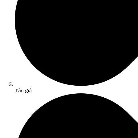
Tác giả