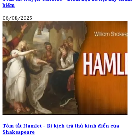
biếm
06/08/2025
Tóm tắt Hamlet - Bi kịch trả thù kinh điển của
Shakespeare