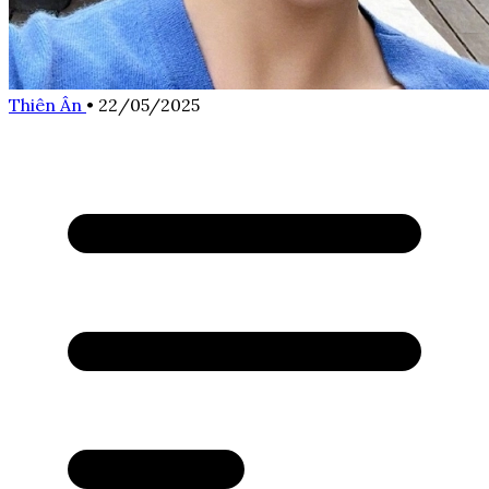
Thiên Ân
•
22/05/2025