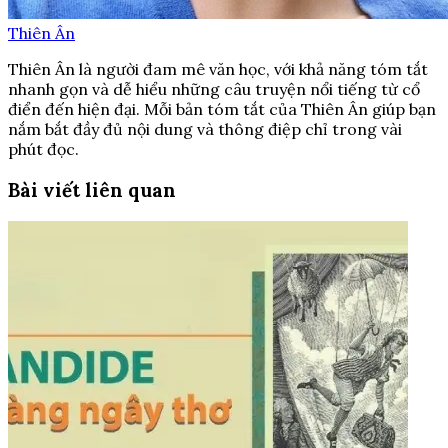
Thiên Ân
Thiên Ân là người đam mê văn học, với khả năng tóm tắt
nhanh gọn và dễ hiểu những câu truyện nổi tiếng từ cổ
điển đến hiện đại. Mỗi bản tóm tắt của Thiên Ân giúp bạn
nắm bắt đầy đủ nội dung và thông điệp chỉ trong vài
phút đọc.
Bài viết liên quan