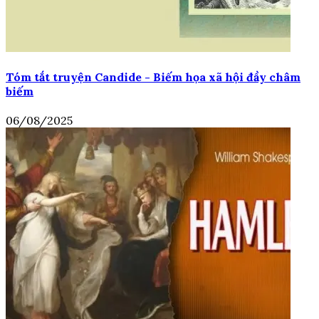
Tóm tắt truyện Candide - Biếm họa xã hội đầy châm
biếm
06/08/2025