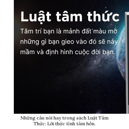
Những câu nói hay trong sách Luật Tâm
Thức: Lời thức tỉnh tâm hồn.