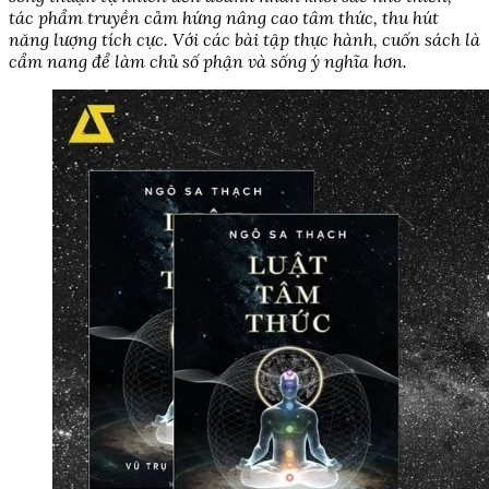
tác phẩm truyền cảm hứng nâng cao tâm thức, thu hút
năng lượng tích cực. Với các bài tập thực hành, cuốn sách là
cẩm nang để làm chủ số phận và sống ý nghĩa hơn.