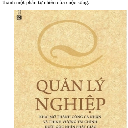
thành một phần tự nhiên của cuộc sống.