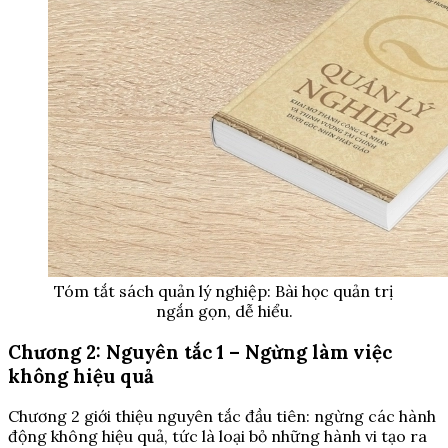
Tóm tắt sách quản lý nghiệp: Bài học quản trị
ngắn gọn, dễ hiểu.
Chương 2: Nguyên tắc 1 – Ngừng làm việc
không hiệu quả
Chương 2 giới thiệu nguyên tắc đầu tiên: ngừng các hành
động không hiệu quả, tức là loại bỏ những hành vi tạo ra