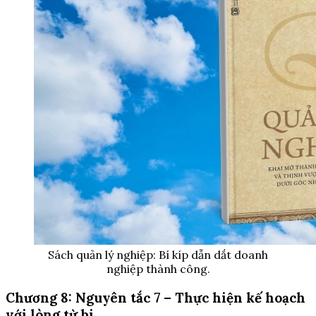
Sách quản lý nghiệp: Bí kíp dẫn dắt doanh
nghiệp thành công.
Chương 8: Nguyên tắc 7 – Thực hiện kế hoạch
với lòng từ bi