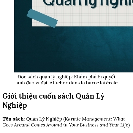
Đọc sách quản lý nghiệp: Khám phá bí quyết
lãnh đạo vĩ đại. Afficher dans la barre latérale
Giới thiệu cuốn sách Quản Lý
Nghiệp
Tên sách
: Quản Lý Nghiệp (
Karmic Management: What
Goes Around Comes Around in Your Business and Your Life
)