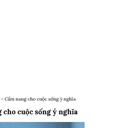
 - Cẩm nang cho cuộc sống ý nghĩa
 cho cuộc sống ý nghĩa