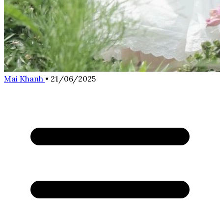
Mai Khanh
•
21/06/2025