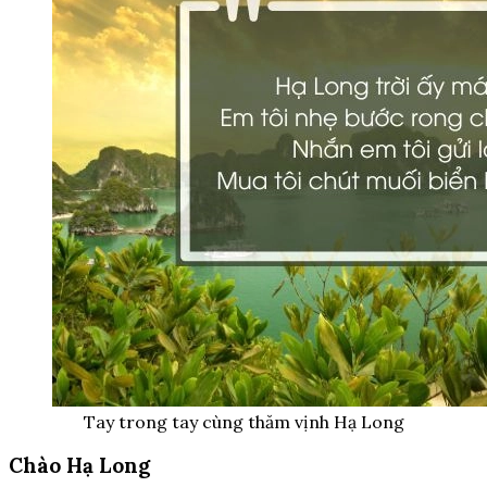
Tay trong tay cùng thăm vịnh Hạ Long
Chào Hạ Long