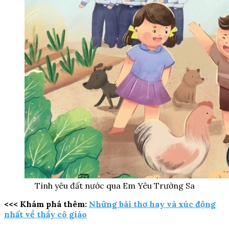
Tình yêu đất nước qua Em Yêu Trường Sa
<<< Khám phá thêm:
Những bài thơ hay và xúc động
nhất về thầy cô giáo