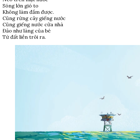
Sóng lớn gió to
Không làm đắm được.
Cũng rừng cây giếng nước
Cũng giếng nước cửa nhà
Đảo như làng của bé
Từ đất liền trôi ra.