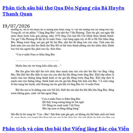
Phân tích sâu bài thơ Qua Đèo Ngang của Bà Huyện
Thanh Quan
19/07/2026
Phân tích và cảm thụ bài thơ Viếng lăng Bác của Viễn