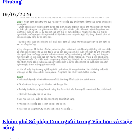
Phương
19/07/2026
Khám phá Số phận Con người trong Văn học và Cuộc
sống