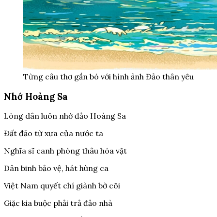
Từng câu thơ gắn bó với hình ảnh Đảo thân yêu
Nhớ Hoàng Sa
Lòng dân luôn nhớ đảo Hoàng Sa
Đất đảo từ xưa của nước ta
Nghĩa sĩ canh phòng thâu hóa vật
Dân binh bảo vệ, hát hùng ca
Việt Nam quyết chí giành bờ cõi
Giặc kia buộc phải trả đảo nhà