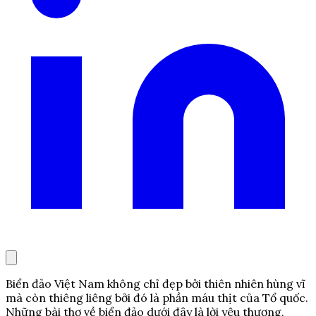
Biển đảo Việt Nam không chỉ đẹp bởi thiên nhiên hùng vĩ
mà còn thiêng liêng bởi đó là phần máu thịt của Tổ quốc.
Những bài thơ về biển đảo dưới đây là lời yêu thương,