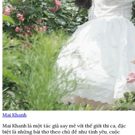
Mai Khanh
Mai Khanh là một tác giả say mê với thế giới thi ca, đặc
biệt là những bài thơ theo chủ đề như tình yêu, cuộc