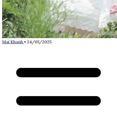
Mai Khanh
•
24/05/2025