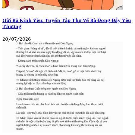
Gửi Bà Kính Yêu: Tuyển Tập Thơ Về Bà Đong Đầy Yêu
Thương
20/07/2026