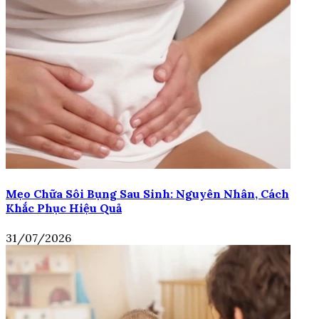
Mẹo Chữa Sôi Bụng Sau Sinh: Nguyên Nhân, Cách
Khắc Phục Hiệu Quả
31/07/2026