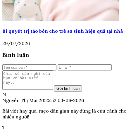
Bí quyết trị táo bón cho trẻ sơ sinh hiệu quả tại nhà
29/07/2026
Bình luận
Gửi bình luận
N
Nguyễn Thị Mai
20:25:52 03-06-2026
Bài viết hay quá, mẹo dân gian này đúng là cứu cánh cho
nhiều người!
T