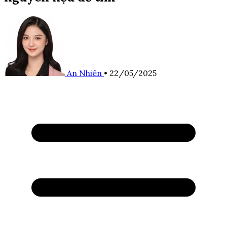
An Nhiên
•
22/05/2025