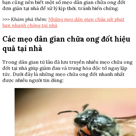
bạn cũng nên biết một số mẹo dân gian chữa ong đốt
đơn giản tại nhà để xử lý kịp thời, tránh biến chứng.
>>> Khám phá thêm:
Những mẹo dân gian chữa sốt phát
ban nhanh chóng tại nhà
Các mẹo dân gian chữa ong đốt hiệu
quả tại nhà
Trong dân gian từ lâu đã lưu truyền nhiều mẹo chữa ong
đốt tại nhà giúp giảm đau và trung hòa độc tố ngay lập
tức. Dưới đây là những mẹo chữa ong đốt nhanh nhất
được nhiều người tin dùng: