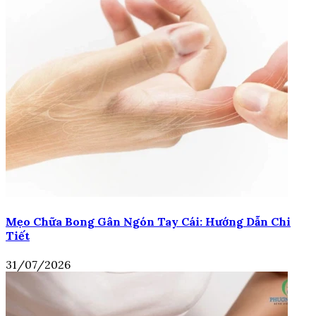
Mẹo Chữa Bong Gân Ngón Tay Cái: Hướng Dẫn Chi
Tiết
31/07/2026