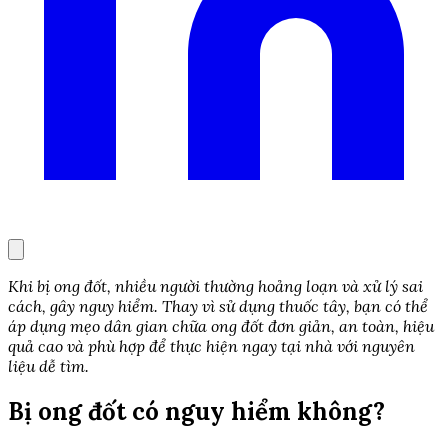
Khi bị ong đốt, nhiều người thường hoảng loạn và xử lý sai
cách, gây nguy hiểm. Thay vì sử dụng thuốc tây, bạn có thể
áp dụng mẹo dân gian chữa ong đốt đơn giản, an toàn, hiệu
quả cao và phù hợp để thực hiện ngay tại nhà với nguyên
liệu dễ tìm.
Bị ong đốt có nguy hiểm không?