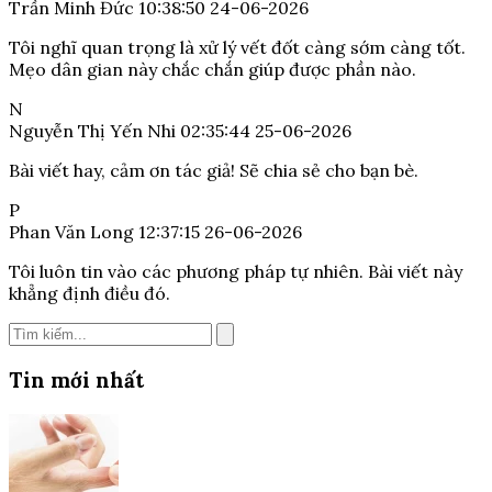
Trần Minh Đức
10:38:50 24-06-2026
Tôi nghĩ quan trọng là xử lý vết đốt càng sớm càng tốt.
Mẹo dân gian này chắc chắn giúp được phần nào.
N
Nguyễn Thị Yến Nhi
02:35:44 25-06-2026
Bài viết hay, cảm ơn tác giả! Sẽ chia sẻ cho bạn bè.
P
Phan Văn Long
12:37:15 26-06-2026
Tôi luôn tin vào các phương pháp tự nhiên. Bài viết này
khẳng định điều đó.
Tin mới nhất