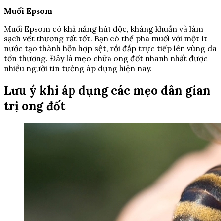
Muối Epsom
Muối Epsom có khả năng hút độc, kháng khuẩn và làm
sạch vết thương rất tốt. Bạn có thể pha muối với một ít
nước tạo thành hỗn hợp sệt, rồi đắp trực tiếp lên vùng da
tổn thương. Đây là mẹo chữa ong đốt nhanh nhất được
nhiều người tin tưởng áp dụng hiện nay.
Lưu ý khi áp dụng các mẹo dân gian
trị ong đốt