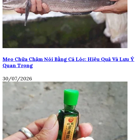
Mẹo Chữa Chậm Nói Bằng Cá Lóc: Hiệu Quả Và Lưu Ý
Quan Trọng
30/07/2026