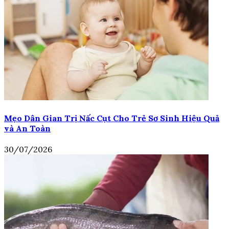
Mẹo Dân Gian Trị Nấc Cụt Cho Trẻ Sơ Sinh Hiệu Quả
và An Toàn
30/07/2026