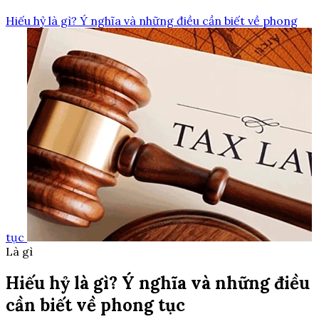
Hiếu hỷ là gì? Ý nghĩa và những điều cần biết về phong
tục
Là gì
Hiếu hỷ là gì? Ý nghĩa và những điều
cần biết về phong tục