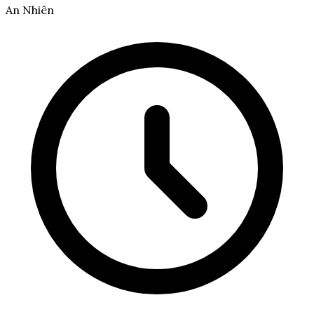
An Nhiên