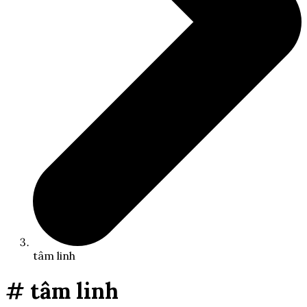
tâm linh
# tâm linh