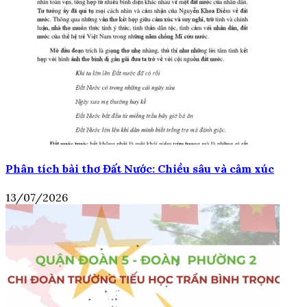
Phân tích bài thơ Đất Nước: Chiều sâu và cảm xúc
13/07/2026