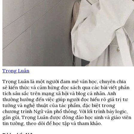
Trọng Luân
Trọng Luân là một người đam mê văn học, chuyên chia
sẻ kiến thức và cảm hứng đọc sách qua các bài viết phân
tích sâu sắc trên mạng xã hội và blog cá nhân. Anh
thường hướng đến việc giúp người đọc hiểu rõ giá trị tư
tưởng và nghệ thuật của tác phẩm, đặc biệt trong
chương trình Ngữ văn phổ thông. Với lối trình bày logic,
gần gũi, Trọng Luân được đông đảo học sinh và giáo viên
tin tưởng, theo dõi để học tập và tham khảo.