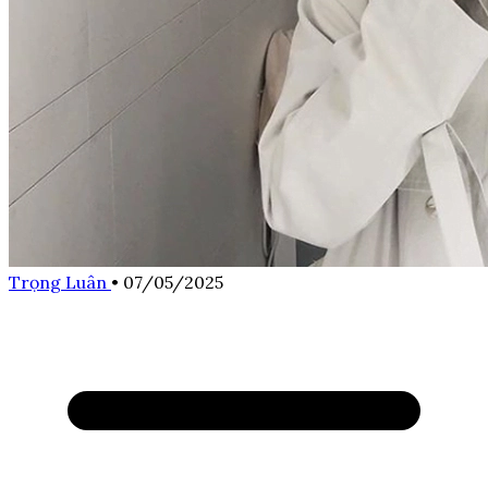
Trọng Luân
•
07/05/2025