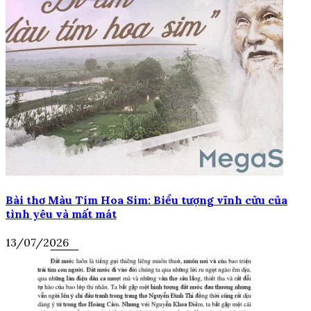
Bài thơ Màu Tím Hoa Sim: Biểu tượng vĩnh cửu của
tình yêu và mất mát
13/07/2026