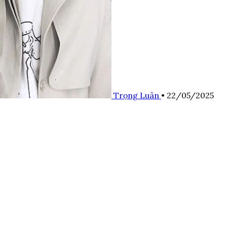
Trọng Luân
•
22/05/2025