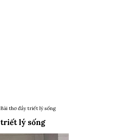
Bài thơ đầy triết lý sống
triết lý sống