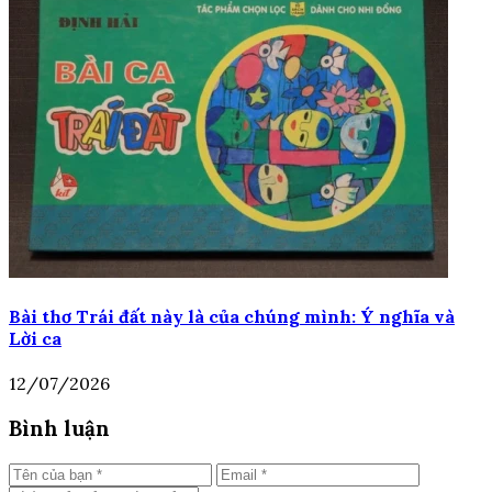
Bài thơ Trái đất này là của chúng mình: Ý nghĩa và
Lời ca
12/07/2026
Bình luận