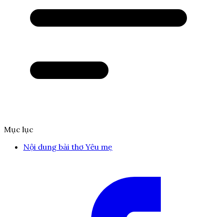
Mục lục
Nội dung bài thơ Yêu mẹ