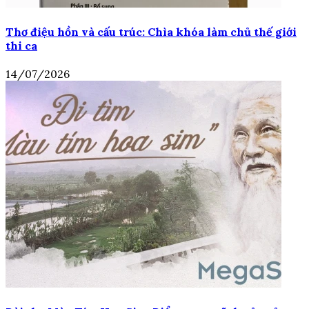
Thơ điệu hồn và cấu trúc: Chìa khóa làm chủ thế giới
thi ca
14/07/2026