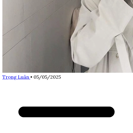
Trọng Luân
•
05/05/2025