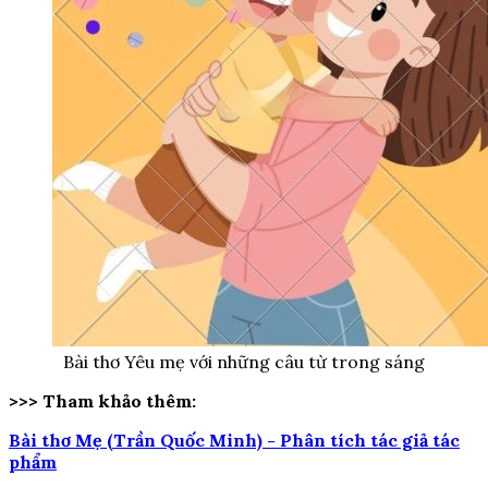
Bài thơ Yêu mẹ với những câu từ trong sáng
>>> Tham khảo thêm:
Bài thơ Mẹ (Trần Quốc Minh) - Phân tích tác giả tác
phẩm