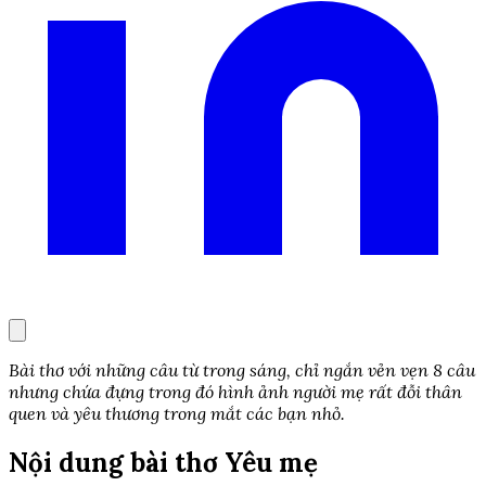
Bài thơ với những câu từ trong sáng, chỉ ngắn vẻn vẹn 8 câu
nhưng chứa đựng trong đó hình ảnh người mẹ rất đỗi thân
quen và yêu thương trong mắt các bạn nhỏ.
Nội dung bài thơ Yêu mẹ