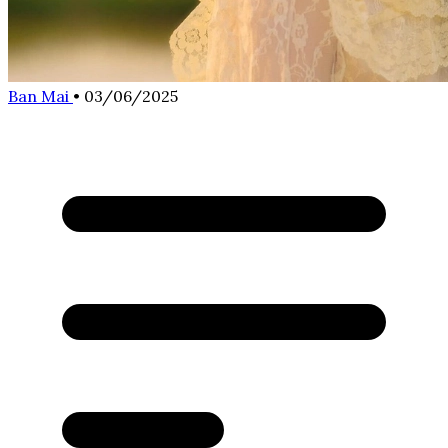
Ban Mai
•
03/06/2025