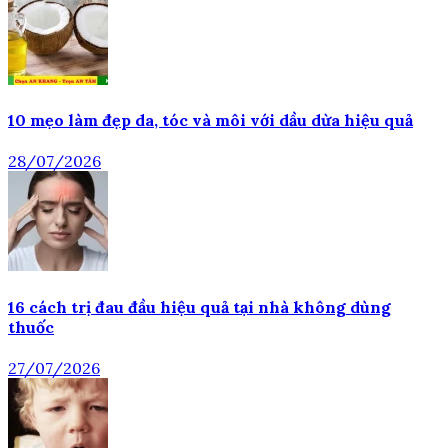
10 mẹo làm đẹp da, tóc và môi với dầu dừa hiệu quả
28/07/2026
16 cách trị đau đầu hiệu quả tại nhà không dùng
thuốc
27/07/2026