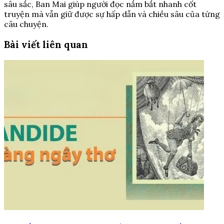
sâu sắc, Ban Mai giúp người đọc nắm bắt nhanh cốt
truyện mà vẫn giữ được sự hấp dẫn và chiều sâu của từng
câu chuyện.
Bài viết liên quan