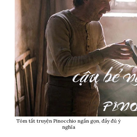
Tóm tắt truyện Pinocchio ngắn gọn, đầy đủ ý
nghĩa