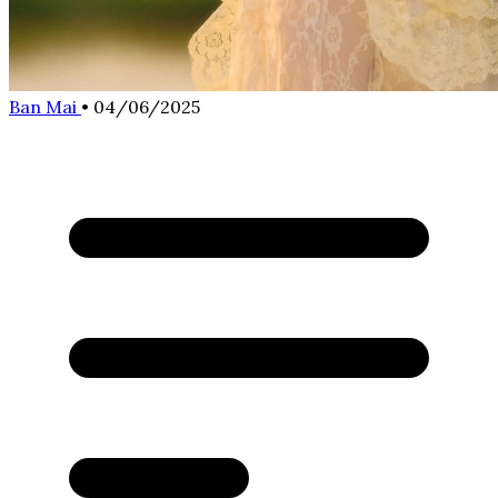
Ban Mai
•
04/06/2025