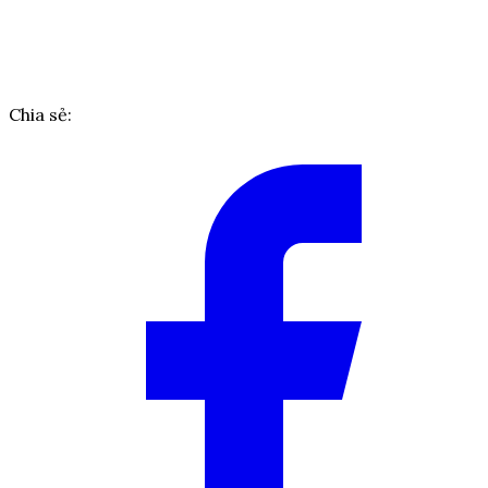
Chia sẻ: