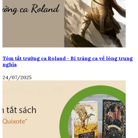
Tóm tắt trường ca Roland - Bi tráng ca về lòng trung
nghĩa
24/07/2025