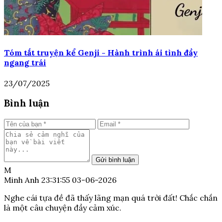
Tóm tắt truyện kể Genji - Hành trình ái tình đầy
ngang trái
23/07/2025
Bình luận
Gửi bình luận
M
Minh Anh
23:31:55 03-06-2026
Nghe cái tựa đề đã thấy lãng mạn quá trời đất! Chắc chắn
là một câu chuyện đầy cảm xúc.