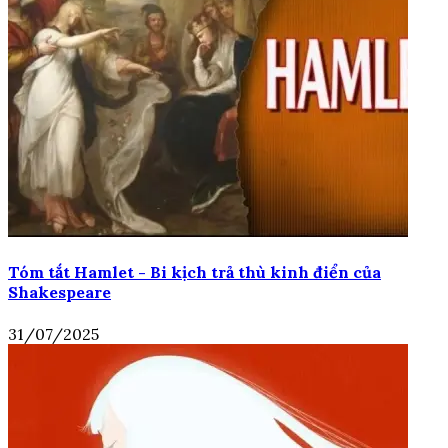
Tóm tắt Hamlet - Bi kịch trả thù kinh điển của
Shakespeare
31/07/2025