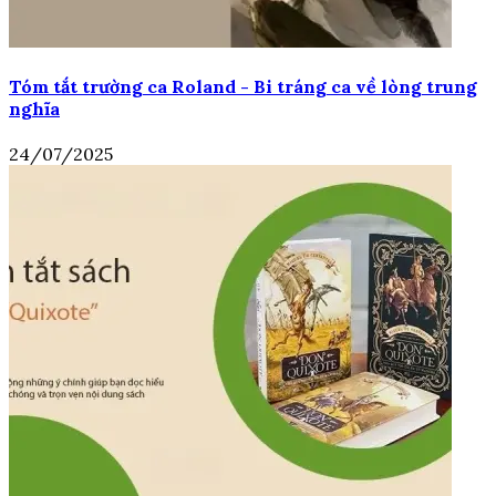
Tóm tắt trường ca Roland - Bi tráng ca về lòng trung
nghĩa
24/07/2025