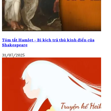
Tóm tắt Hamlet - Bi kịch trả thù kinh điển của
Shakespeare
31/07/2025