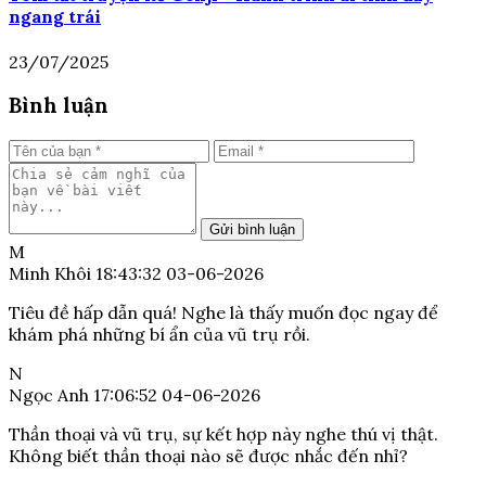
ngang trái
23/07/2025
Bình luận
Gửi bình luận
M
Minh Khôi
18:43:32 03-06-2026
Tiêu đề hấp dẫn quá! Nghe là thấy muốn đọc ngay để
khám phá những bí ẩn của vũ trụ rồi.
N
Ngọc Anh
17:06:52 04-06-2026
Thần thoại và vũ trụ, sự kết hợp này nghe thú vị thật.
Không biết thần thoại nào sẽ được nhắc đến nhỉ?