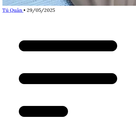
Tú Quân
•
29/05/2025