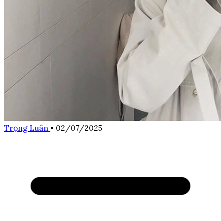
Trọng Luân
•
02/07/2025