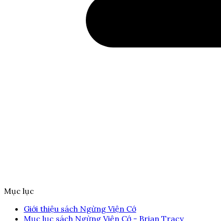
Mục lục
Giới thiệu sách Ngừng Viện Cớ
Mục lục sách Ngừng Viện Cớ - Brian Tracy