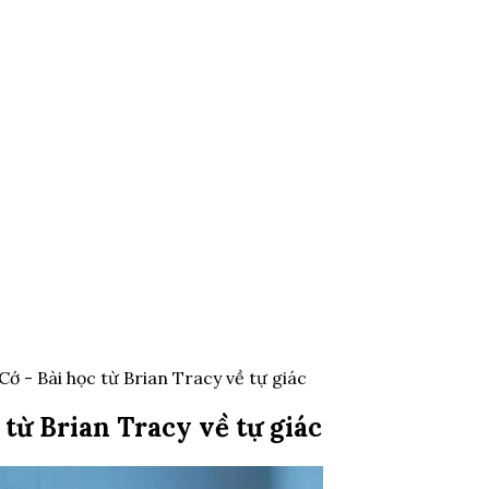
ớ - Bài học từ Brian Tracy về tự giác
từ Brian Tracy về tự giác