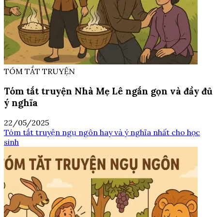
TÓM TẮT TRUYỆN
Tóm tắt truyện Nhà Mẹ Lê ngắn gọn và đầy đủ
ý nghĩa
22/05/2025
Tóm tắt truyện ngụ ngôn hay và ý nghĩa nhất cho học
sinh