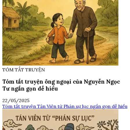
TÓM TẮT TRUYỆN
Tóm tắt truyện ông ngoại của Nguyễn Ngọc
Tư ngắn gọn dễ hiểu
22/05/2025
Tóm tắt truyện Tản Viên từ Phán sự lục ngắn gọn dễ hiểu