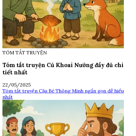
TÓM TẮT TRUYỆN
Tóm tắt truyện Củ Khoai Nướng đầy đủ chi
tiết nhất
22/05/2025
Tóm tắt truyện Cậu Bé Thông Minh ngắn gọn dễ hiểu
nhất