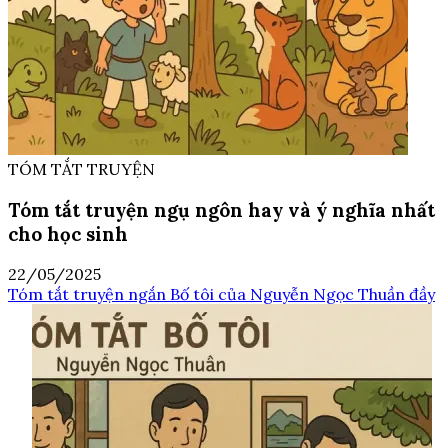
TÓM TẮT TRUYỆN
Tóm tắt truyện ngụ ngôn hay và ý nghĩa nhất
cho học sinh
22/05/2025
Tóm tắt truyện ngắn Bố tôi của Nguyễn Ngọc Thuần đầy