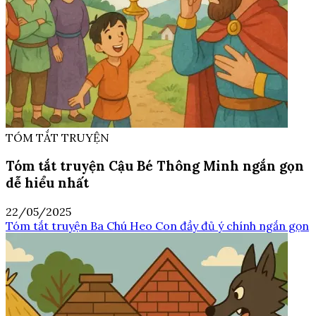
TÓM TẮT TRUYỆN
Tóm tắt truyện Cậu Bé Thông Minh ngắn gọn
dễ hiểu nhất
22/05/2025
Tóm tắt truyện Ba Chú Heo Con đầy đủ ý chính ngắn gọn