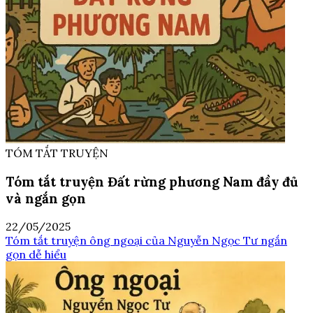
TÓM TẮT TRUYỆN
Tóm tắt truyện Đất rừng phương Nam đầy đủ
và ngắn gọn
22/05/2025
Tóm tắt truyện ông ngoại của Nguyễn Ngọc Tư ngắn
gọn dễ hiểu