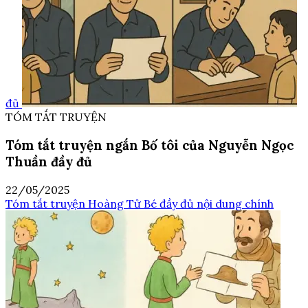
đủ
TÓM TẮT TRUYỆN
Tóm tắt truyện ngắn Bố tôi của Nguyễn Ngọc
Thuần đầy đủ
22/05/2025
Tóm tắt truyện Hoàng Tử Bé đầy đủ nội dung chính