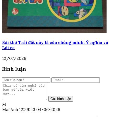
Bài thơ Trái đất này là của chúng mình: Ý nghĩa và
Lời ca
12/07/2026
Bình luận
Gửi bình luận
M
Mai Anh
12:39:43 04-06-2026