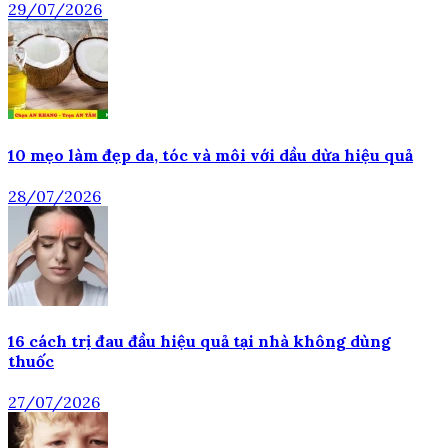
29/07/2026
10 mẹo làm đẹp da, tóc và môi với dầu dừa hiệu quả
28/07/2026
16 cách trị đau đầu hiệu quả tại nhà không dùng
thuốc
27/07/2026