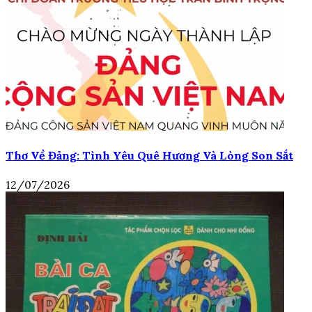
Thơ Về Đảng: Tình Yêu Quê Hương Và Lòng Son Sắt
12/07/2026