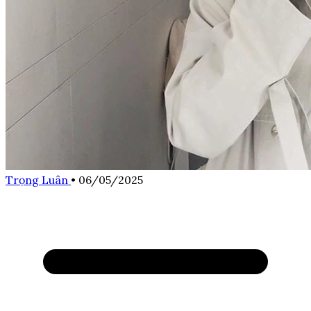
Trọng Luân
•
06/05/2025