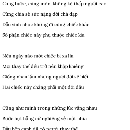
Cùng bước, cùng mòn, không kẻ thấp người cao
Cùng chia sẻ sức nặng đời chà đạp
Dẫu vinh nhục không đi cùng chiếc khác
Số phận chiếc này phụ thuộc chiếc kia
Nếu ngày nào một chiếc bị xa lìa
Mọi thay thế đều trở nên khập khiễng
Giống nhau lắm nhưng người đời sẽ biết
Hai chiếc này chẳng phải một đôi đâu
Cũng như mình trong những lúc vắng nhau
Bước hụt hẫng cứ nghiêng về một phía
Dẫu bên cạnh đã có người thay thế