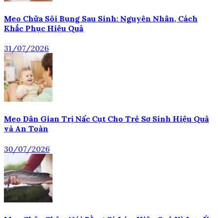
Mẹo Chữa Sôi Bụng Sau Sinh: Nguyên Nhân, Cách
Khắc Phục Hiệu Quả
31/07/2026
Mẹo Dân Gian Trị Nấc Cụt Cho Trẻ Sơ Sinh Hiệu Quả
và An Toàn
30/07/2026