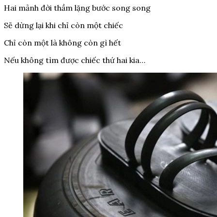
Hai mảnh đời thầm lặng bước song song
Sẽ dừng lại khi chỉ còn một chiếc
Chỉ còn một là không còn gì hết
Nếu không tìm được chiếc thứ hai kia…