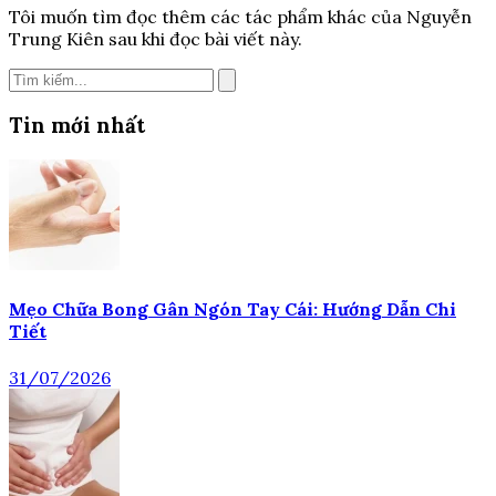
Tôi muốn tìm đọc thêm các tác phẩm khác của Nguyễn
Trung Kiên sau khi đọc bài viết này.
Tin mới nhất
Mẹo Chữa Bong Gân Ngón Tay Cái: Hướng Dẫn Chi
Tiết
31/07/2026