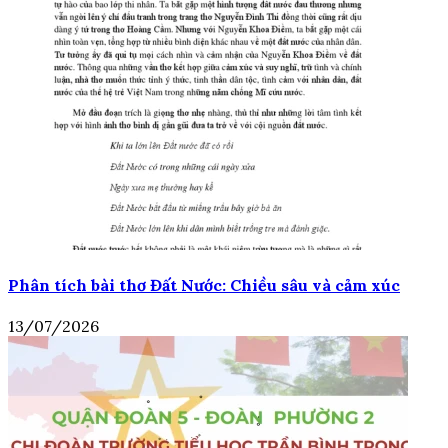
Phân tích bài thơ Đất Nước: Chiều sâu và cảm xúc
13/07/2026