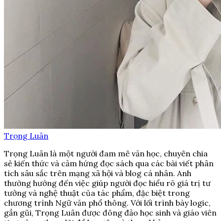
Trọng Luân
Trọng Luân là một người đam mê văn học, chuyên chia
sẻ kiến thức và cảm hứng đọc sách qua các bài viết phân
tích sâu sắc trên mạng xã hội và blog cá nhân. Anh
thường hướng đến việc giúp người đọc hiểu rõ giá trị tư
tưởng và nghệ thuật của tác phẩm, đặc biệt trong
chương trình Ngữ văn phổ thông. Với lối trình bày logic,
gần gũi, Trọng Luân được đông đảo học sinh và giáo viên