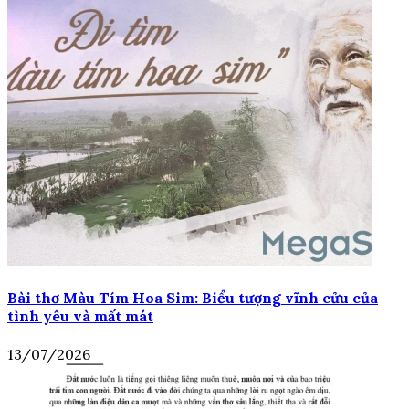
Bài thơ Màu Tím Hoa Sim: Biểu tượng vĩnh cửu của
tình yêu và mất mát
13/07/2026