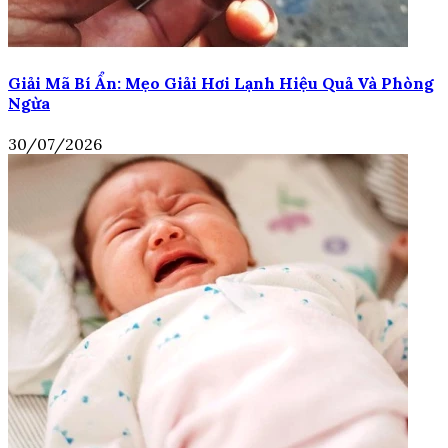
Giải Mã Bí Ẩn: Mẹo Giải Hơi Lạnh Hiệu Quả Và Phòng
Ngừa
30/07/2026