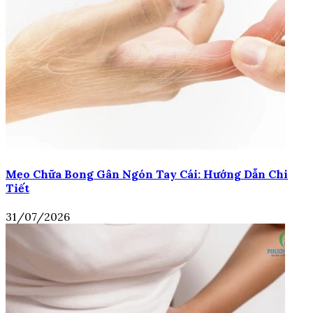
Mẹo Chữa Bong Gân Ngón Tay Cái: Hướng Dẫn Chi
Tiết
31/07/2026