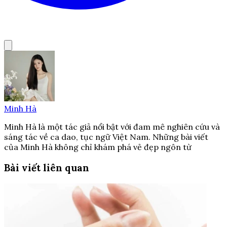
Minh Hà
Minh Hà là một tác giả nổi bật với đam mê nghiên cứu và
sáng tác về ca dao, tục ngữ Việt Nam. Những bài viết
của Minh Hà không chỉ khám phá vẻ đẹp ngôn từ
Bài viết liên quan