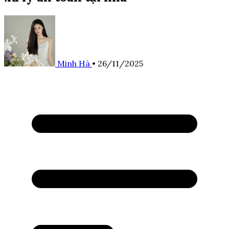
Minh Hà
•
26/11/2025