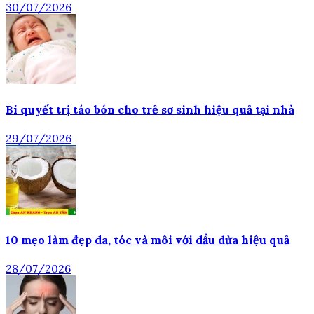
30/07/2026
Bí quyết trị táo bón cho trẻ sơ sinh hiệu quả tại nhà
29/07/2026
10 mẹo làm đẹp da, tóc và môi với dầu dừa hiệu quả
28/07/2026