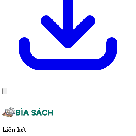
Liên kết