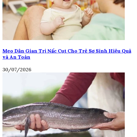
Mẹo Dân Gian Trị Nấc Cụt Cho Trẻ Sơ Sinh Hiệu Quả
và An Toàn
30/07/2026