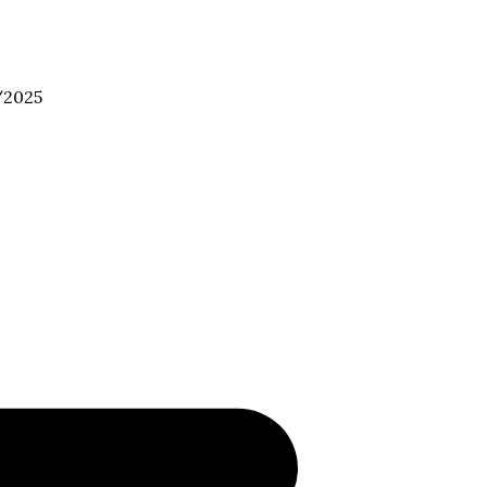
/2025