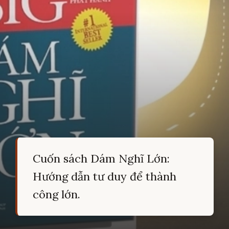
Cuốn sách Dám Nghĩ Lớn:
Hướng dẫn tư duy để thành
công lớn.