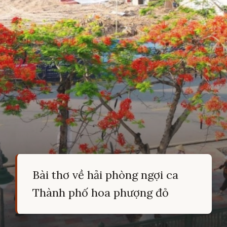
Bài thơ về hải phòng ngợi ca
Thành phố hoa phượng đỏ