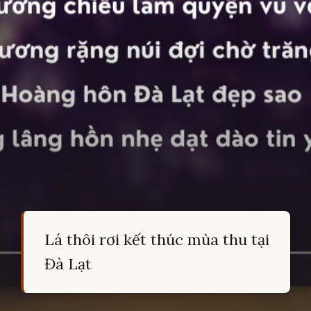
Lá thôi rơi kết thúc mùa thu tại
Đà Lạt