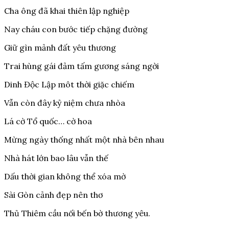
Cha ông đã khai thiên lập nghiệp
Nay cháu con bước tiếp chặng đường
Giữ gìn mảnh đất yêu thương
Trai hùng gái đảm tấm gương sáng ngời
Dinh Độc Lập môt thời giặc chiếm
Vẫn còn đây kỷ niệm chưa nhòa
Lá cờ Tổ quốc… cờ hoa
Mừng ngày thống nhất một nhà bên nhau
Nhà hát lớn bao lâu vẫn thế
Dấu thời gian không thể xóa mờ
Sài Gòn cảnh đẹp nên thơ
Thủ Thiêm cầu nối bến bờ thương yêu.