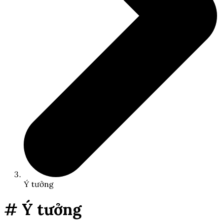
Ý tưởng
# Ý tưởng