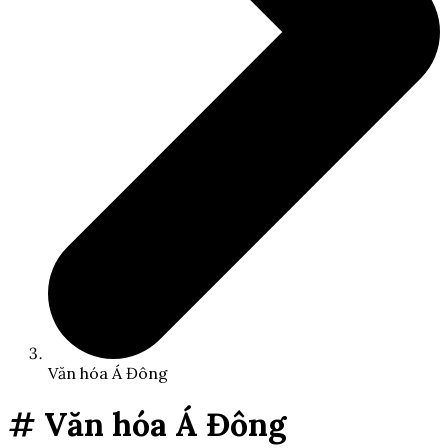
Văn hóa Á Đông
# Văn hóa Á Đông