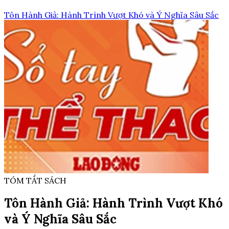
Tôn Hành Giả: Hành Trình Vượt Khó và Ý Nghĩa Sâu Sắc
TÓM TẮT SÁCH
Tôn Hành Giả: Hành Trình Vượt Khó
và Ý Nghĩa Sâu Sắc