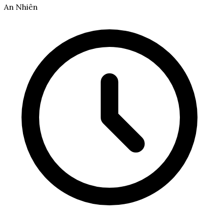
An Nhiên