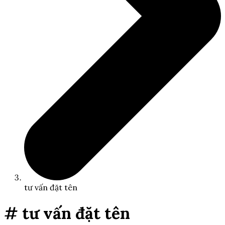
tư vấn đặt tên
# tư vấn đặt tên