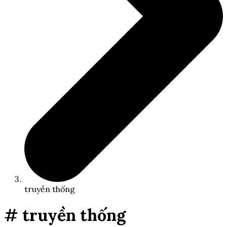
truyền thống
# truyền thống