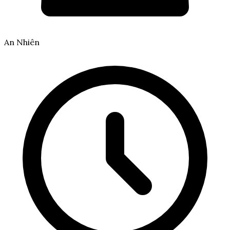
An Nhiên