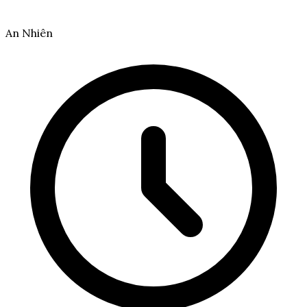
An Nhiên