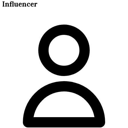
Influencer