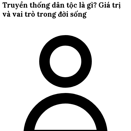
Truyền thống dân tộc là gì? Giá trị
và vai trò trong đời sống