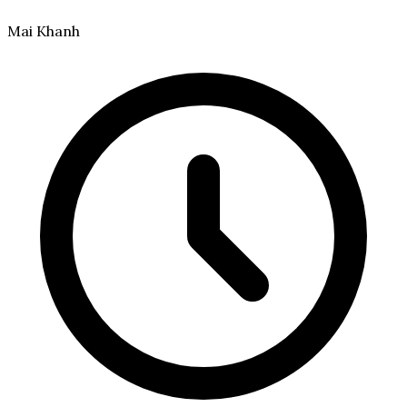
Mai Khanh