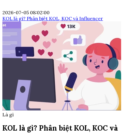
2026-07-05 08:02:00
KOL là gì? Phân biệt KOL, KOC và Influencer
Là gì
KOL là gì? Phân biệt KOL, KOC và