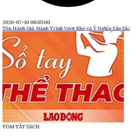
2026-07-10 08:05:00
Tôn Hành Giả: Hành Trình Vượt Khó và Ý Nghĩa Sâu Sắc
TÓM TẮT SÁCH