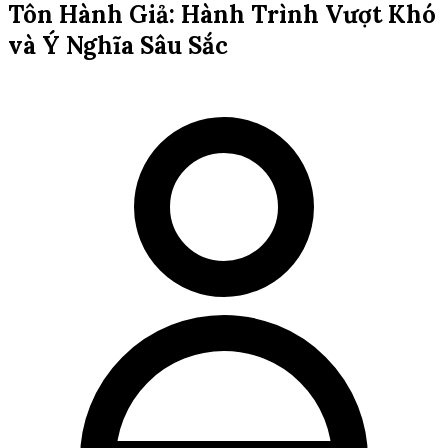
Tôn Hành Giả: Hành Trình Vượt Khó
và Ý Nghĩa Sâu Sắc