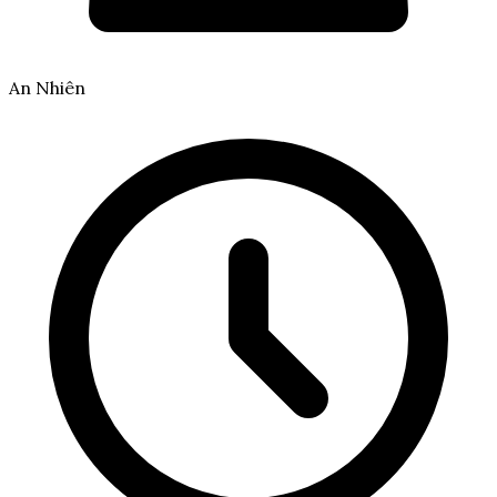
An Nhiên