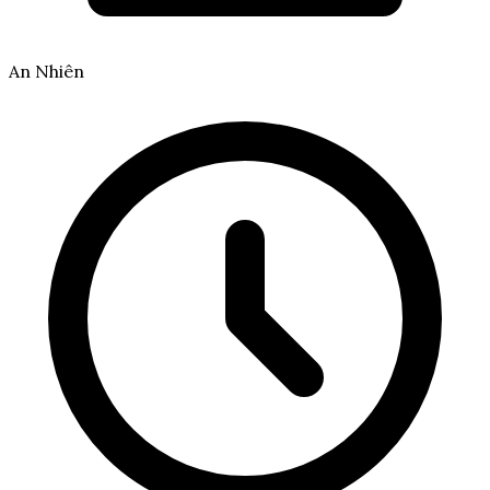
An Nhiên