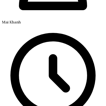
Mai Khanh