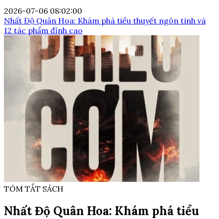
2026-07-06 08:02:00
Nhất Độ Quân Hoa: Khám phá tiểu thuyết ngôn tình và
12 tác phẩm đỉnh cao
TÓM TẮT SÁCH
Nhất Độ Quân Hoa: Khám phá tiểu