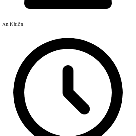
An Nhiên