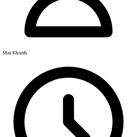
Mai Khanh