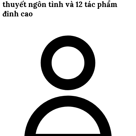
thuyết ngôn tình và 12 tác phẩm
đỉnh cao