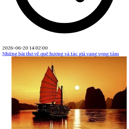
2026-06-20 14:02:00
Những bài thơ về quê hương và tác giả vang vọng tâm