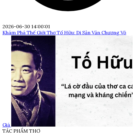
2026-06-30 14:00:01
Khám Phá Thế Giới Thơ Tố Hữu: Di Sản Văn Chương Vô
Giá
TÁC PHẨM THƠ