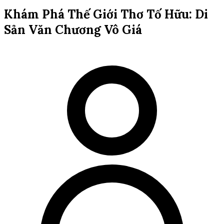
Khám Phá Thế Giới Thơ Tố Hữu: Di
Sản Văn Chương Vô Giá