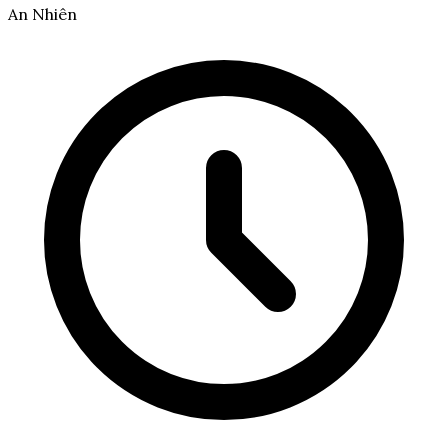
An Nhiên