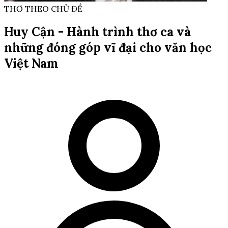
THƠ THEO CHỦ ĐỀ
Huy Cận - Hành trình thơ ca và
những đóng góp vĩ đại cho văn học
Việt Nam