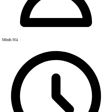
Minh Hà