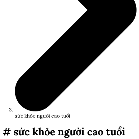
sức khỏe người cao tuổi
# sức khỏe người cao tuổi