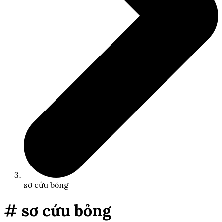
sơ cứu bỏng
# sơ cứu bỏng