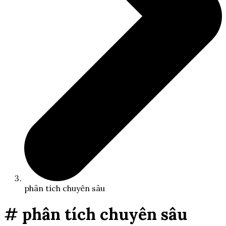
phân tích chuyên sâu
# phân tích chuyên sâu