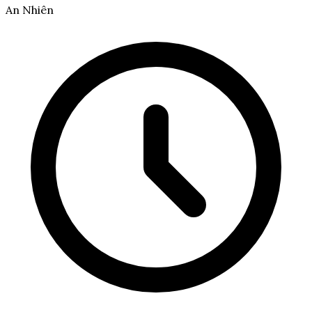
An Nhiên