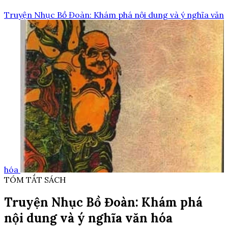
Truyện Nhục Bồ Đoàn: Khám phá nội dung và ý nghĩa văn
hóa
TÓM TẮT SÁCH
Truyện Nhục Bồ Đoàn: Khám phá
nội dung và ý nghĩa văn hóa