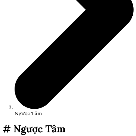
Ngược Tâm
# Ngược Tâm