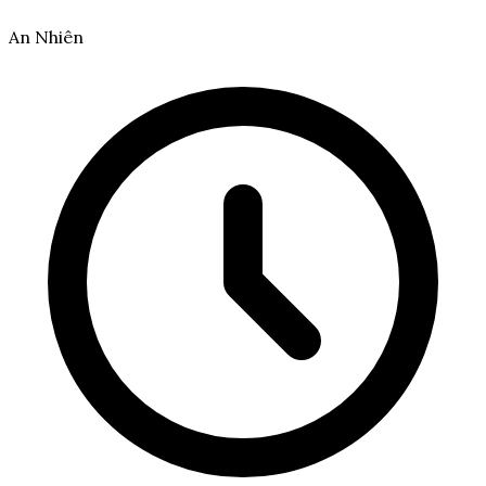
An Nhiên