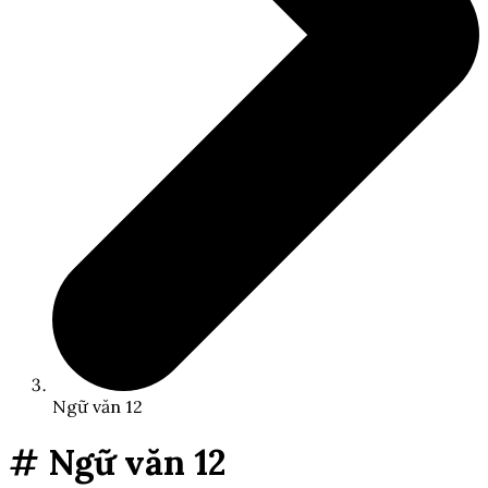
Ngữ văn 12
# Ngữ văn 12