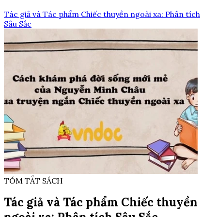
Tác giả và Tác phẩm Chiếc thuyền ngoài xa: Phân tích
Sâu Sắc
TÓM TẮT SÁCH
Tác giả và Tác phẩm Chiếc thuyền