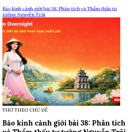
Bảo kính cảnh giới bài 38: Phân tích và Thẩm thấu tư
tưởng Nguyễn Trãi
THƠ THEO CHỦ ĐỀ
Bảo kính cảnh giới bài 38: Phân tích