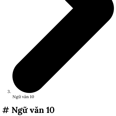
Ngữ văn 10
# Ngữ văn 10