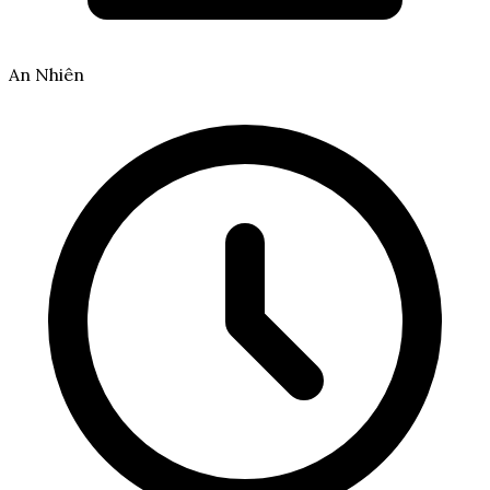
An Nhiên