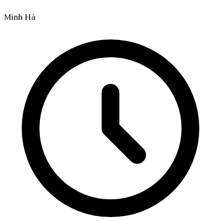
Minh Hà