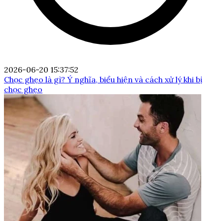
2026-06-20 15:37:52
Chọc ghẹo là gì? Ý nghĩa, biểu hiện và cách xử lý khi bị
chọc ghẹo