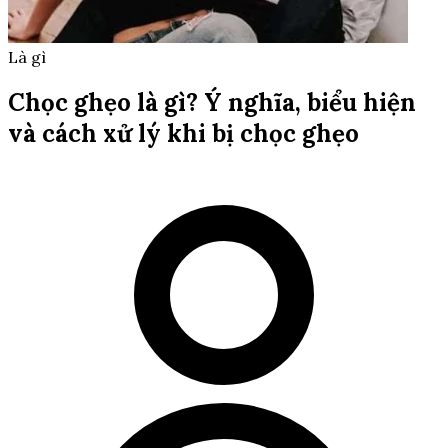
Là gì
Chọc ghẹo là gì? Ý nghĩa, biểu hiện
và cách xử lý khi bị chọc ghẹo