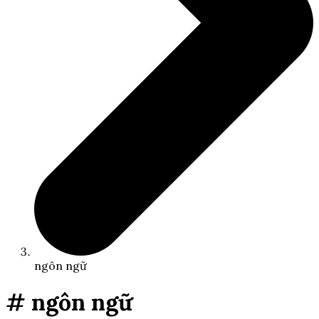
ngôn ngữ
# ngôn ngữ