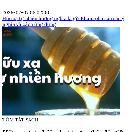
2026-07-07 08:02:00
Hữu xạ tự nhiên hương nghĩa là gì? Khám phá sâu sắc ý
nghĩa và cách ứng dụng
TÓM TẮT SÁCH