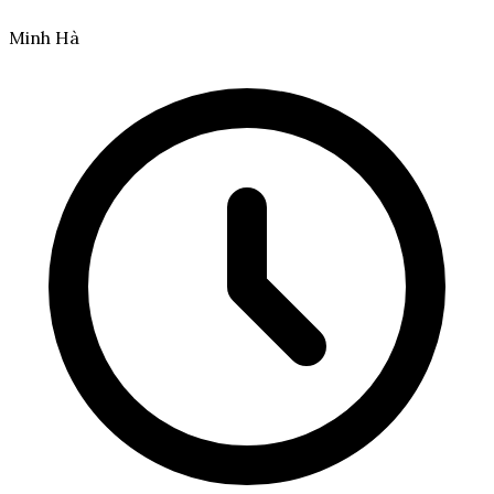
Minh Hà