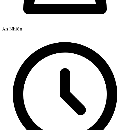
An Nhiên