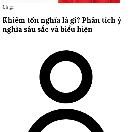
Là gì
Khiêm tốn nghĩa là gì? Phân tích ý
nghĩa sâu sắc và biểu hiện