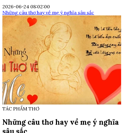
2026-06-24 08:02:00
Những câu thơ hay về mẹ ý nghĩa sâu sắc
TÁC PHẨM THƠ
Những câu thơ hay về mẹ ý nghĩa
sâu sắc