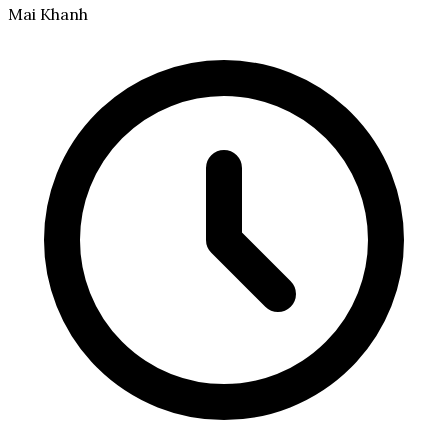
Mai Khanh