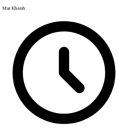
Mai Khanh